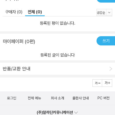
구매자 (0)
전체 (0)
등록된 평이 없습니다.
쓰기
마이페이퍼 (0편)
등록된 글이 없습니다
반품/교환 안내
로그인
전체 메뉴
회사 소개
출판사 안내
PC 버전
(주)알라딘커뮤니케이션