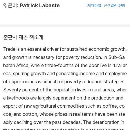
엮은이:
Patrick Labaste
저자파일
신간알림 신청
출판사 제공 책소개
Trade is an essential driver for sustained economic growth,
and growth is necessary for poverty reduction. In Sub-Sa
haran Africa, where three-fourths of the poor live in rural ar
eas, spurring growth and generating income and employme
nt opportunities is critical for poverty reduction strategies.
Seventy percent of the population lives in rural areas, wher
e livelihoods are largely dependent on the production and
export of raw agricultural commodities such as coffee, co
coa, and cotton, whose prices in real terms have been ste
adily declining over the past decades. The deterioration in