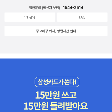
1544-2514
일반문의 (발신자 부담)
1:1 문의
FAQ
중고매장 위치, 영업시간 안내