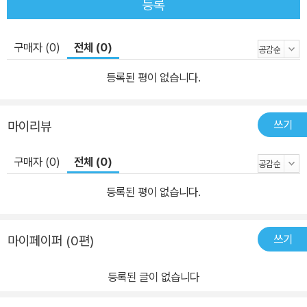
등록
구매자 (0)
전체 (0)
등록된 평이 없습니다.
쓰기
마이리뷰
구매자 (0)
전체 (0)
등록된 평이 없습니다.
쓰기
마이페이퍼 (0편)
등록된 글이 없습니다