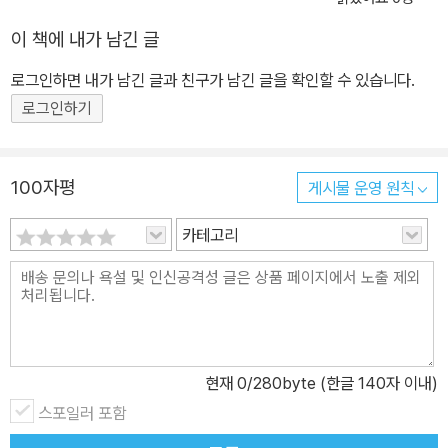
이 책에 내가 남긴 글
로그인하면 내가 남긴 글과 친구가 남긴 글을 확인할 수 있습니다.
로그인하기
100자평
게시물 운영 원칙
카테고리
현재
0
/280byte (한글 140자 이내)
스포일러 포함