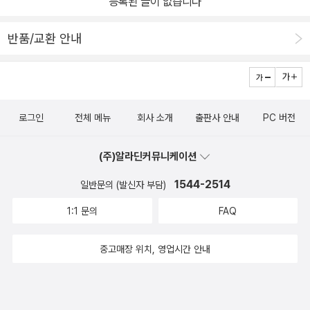
등록된 글이 없습니다
반품/교환 안내
로그인
전체 메뉴
회사 소개
출판사 안내
PC 버전
(주)알라딘커뮤니케이션
1544-2514
일반문의 (발신자 부담)
1:1 문의
FAQ
중고매장 위치, 영업시간 안내