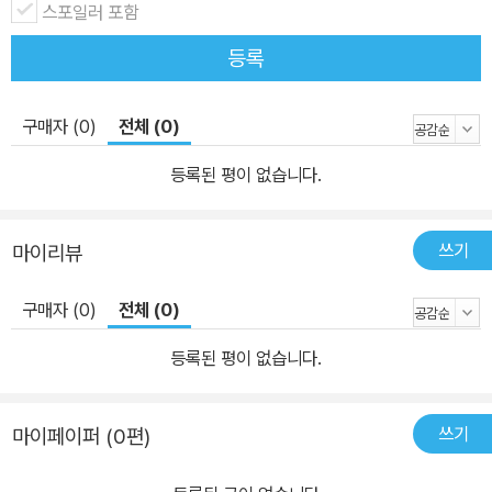
스포일러 포함
등록
구매자 (0)
전체 (0)
등록된 평이 없습니다.
쓰기
마이리뷰
구매자 (0)
전체 (0)
등록된 평이 없습니다.
쓰기
마이페이퍼 (0편)