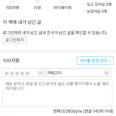
0
0
0
읽고 있어요 0명
100자평
리뷰
마이페이퍼
읽었어요 0명
이 책에 내가 남긴 글
로그인하면 내가 남긴 글과 친구가 남긴 글을 확인할 수 있습니다.
로그인하기
100자평
게시물 운영 원칙
카테고리
현재
0
/280byte (한글 140자 이내)