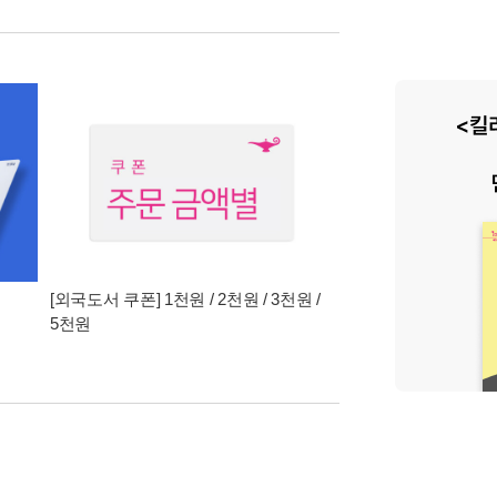
[외국도서 쿠폰] 1천원 / 2천원 / 3천원 /
5천원