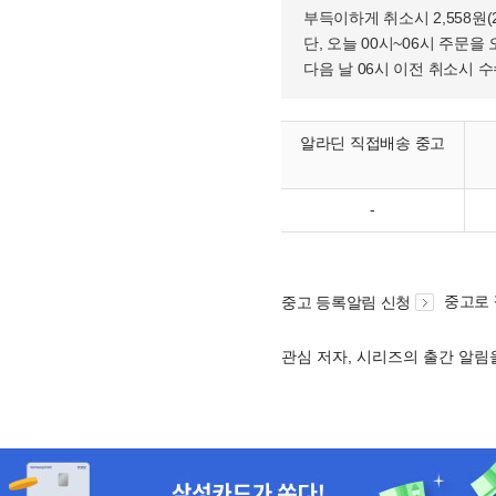
부득이하게 취소시 2,558원
단, 오늘 00시~06시 주문을 
다음 날 06시 이전 취소시 
알라딘 직접배송 중고
-
중고로
중고 등록알림 신청
관심 저자, 시리즈의 출간 알