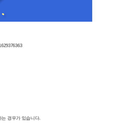
81629376363
하는 경우가 있습니다.