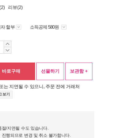
2)
리뷰(2)
자 할부
소득공제 580원
바로구매
선물하기
보관함 +
또는 지연될 수 있으니, 주문 전에 거래처
고 보기
품절/지연될 수도 있습니다.
 진행되므로 변경 및 취소 불가합니다.