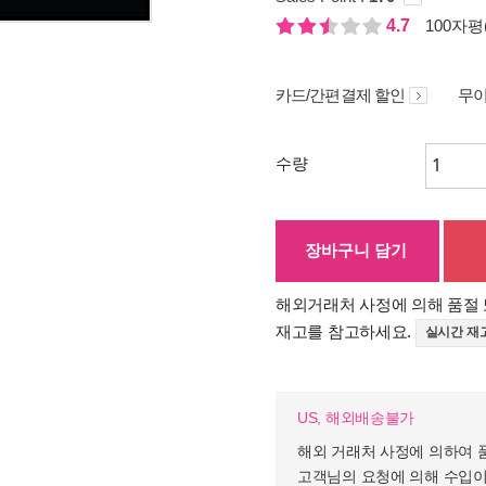
4.7
100자평(
카드/간편결제 할인
무이
수량
장바구니 담기
해외거래처 사정에 의해 품절 
재고를 참고하세요.
실시간 재
US, 해외배송불가
해외 거래처 사정에 의하여 
고객님의 요청에 의해 수입이