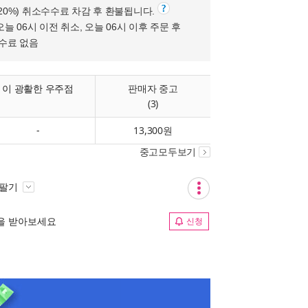
(20%) 취소수수료 차감 후 환불됩니다.
오늘 06시 이전 취소, 오늘 06시 이후 주문 후
수수료 없음
이 광활한 우주점
판매자 중고
(3)
-
13,300원
중고모두보기
 팔기
림을 받아보세요
신청