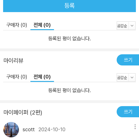
등록
구매자 (0)
전체 (0)
등록된 평이 없습니다.
쓰기
마이리뷰
구매자 (0)
전체 (0)
등록된 평이 없습니다.
쓰기
마이페이퍼 (2편)
scott
2024-10-10
메뉴