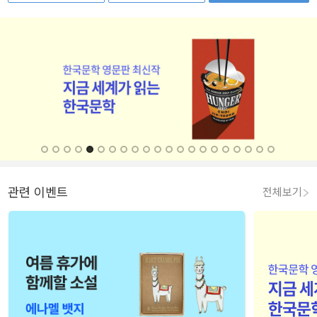
관련 이벤트
전체보기