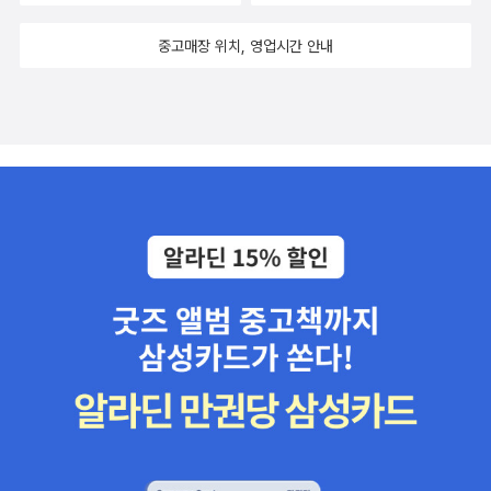
중고매장 위치, 영업시간 안내