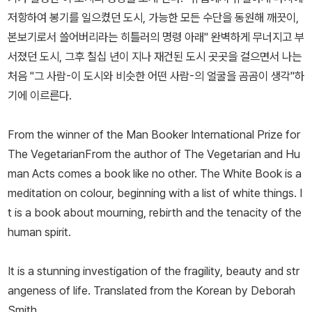
저항하여 봉기를 일으켰던 도시, 가능한 모든 수단을 동원해 깨끗이,
본보기로서 쓸어버리라는 히틀러의 명령 아래" 완벽하게 무너지고 부
서졌던 도시, 그후 칠십 년이 지나 재건된 도시 곳곳을 걸으면서 나는
처음 "그 사람-이 도시와 비슷한 어떤 사람-의 얼굴을 곰곰이 생각"하
기에 이르른다.
From the winner of the Man Booker International Prize for
The VegetarianFrom the author of The Vegetarian and Hu
man Acts comes a book like no other. The White Book is a
meditation on colour, beginning with a list of white things. I
t is a book about mourning, rebirth and the tenacity of the
human spirit.
It is a stunning investigation of the fragility, beauty and str
angeness of life. Translated from the Korean by Deborah
Smith.