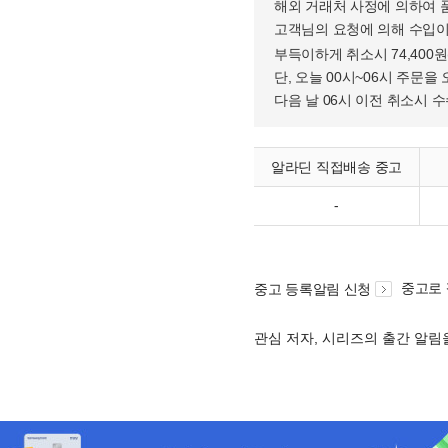
해외 거래처 사정에 의하여 
고객님의 요청에 의해 수입이
부득이하게 취소시 74,400
단, 오늘 00시~06시 주문을 
다음 날 06시 이전 취소시 
알라딘 직접배송 중고
-
중고로
중고 등록알림 신청
관심 저자, 시리즈의 출간 알