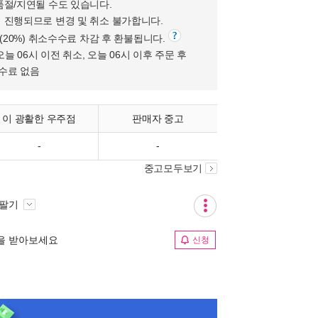
품절/지연될 수도 있습니다.
 진행되므로 변경 및 취소 불가합니다.
원(20%) 취소수수료 차감 후 환불됩니다.
오늘 06시 이전 취소, 오늘 06시 이후 주문 후
수수료 없음
이 광활한 우주점
판매자 중고
-
-
중고모두보기
 팔기
림을 받아보세요
신청