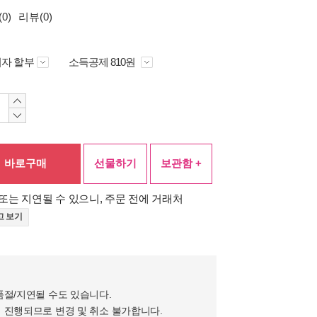
0)
리뷰(0)
자 할부
소득공제 810원
바로구매
선물하기
보관함 +
또는 지연될 수 있으니, 주문 전에 거래처
고 보기
품절/지연될 수도 있습니다.
 진행되므로 변경 및 취소 불가합니다.