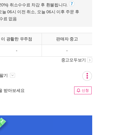
(20%) 취소수수료 차감 후 환불됩니다.
오늘 06시 이전 취소, 오늘 06시 이후 주문 후
수수료 없음
이 광활한 우주점
판매자 중고
-
-
중고모두보기
 팔기
림을 받아보세요
신청