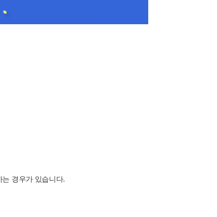
하는 경우가 있습니다.