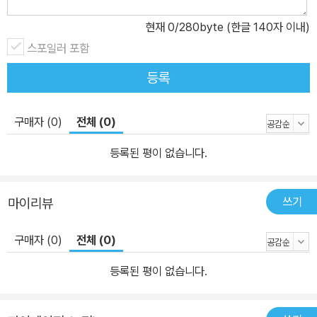
현재
0
/280byte (한글 140자 이내)
스포일러 포함
등록
구매자 (0)
전체 (0)
등록된 평이 없습니다.
쓰기
마이리뷰
구매자 (0)
전체 (0)
등록된 평이 없습니다.