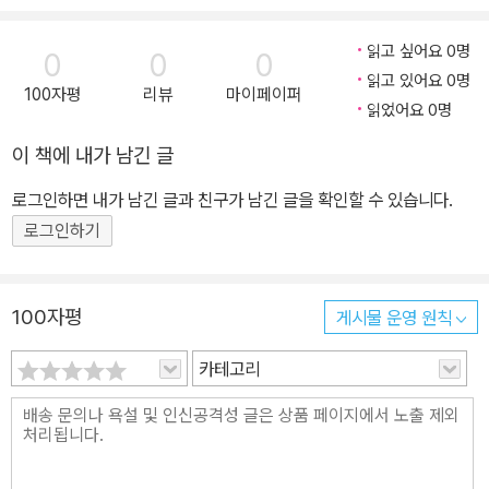
읽고 싶어요 0명
0
0
0
읽고 있어요 0명
100자평
리뷰
마이페이퍼
읽었어요 0명
이 책에 내가 남긴 글
로그인하면 내가 남긴 글과 친구가 남긴 글을 확인할 수 있습니다.
로그인하기
100자평
게시물 운영 원칙
카테고리