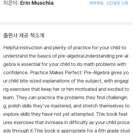
지은이:
Erin Muschla
저자파일
신간알림 신청
출판사 제공 책소개
Helpful instruction and plenty of practice for your child to
understand the basics of pre-algebraUnderstanding pre-al
gebra is essential for your child to do math problems with
confidence. Practice Makes Perfect: Pre-Algebra gives yo
ur child bite-sized explanations of the subject, with engagi
ng exercises that keep her or him motivated and excited to
learn. They can practice the problems they find challengin
g, polish skills they’ve mastered, and stretch themselves to
explore skills they have not yet attempted. This book feat
ures exercises that increase in difficulty as your child proce
eds through it.This book is appropriate for a 6th grade stud