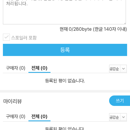
현재
0
/280byte (한글 140자 이내)
스포일러 포함
등록
구매자 (0)
전체 (0)
등록된 평이 없습니다.
쓰기
마이리뷰
구매자 (0)
전체 (0)
등록된 평이 없습니다.