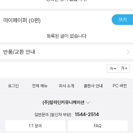
쓰기
마이페이퍼 (0편)
등록된 글이 없습니다
반품/교환 안내
로그인
전체 메뉴
회사 소개
출판사 안내
PC 버전
(주)알라딘커뮤니케이션
1544-2514
일반문의 (발신자 부담)
1:1 문의
FAQ