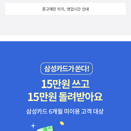
중고매장 위치, 영업시간 안내