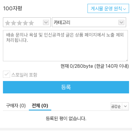
100자평
게시물 운영 원칙
카테고리
현재
0
/280byte (한글 140자 이내)
스포일러 포함
등록
구매자 (0)
전체 (0)
등록된 평이 없습니다.