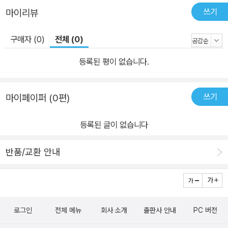
쓰기
마이리뷰
구매자 (0)
전체 (0)
등록된 평이 없습니다.
쓰기
마이페이퍼 (0편)
등록된 글이 없습니다
반품/교환 안내
로그인
전체 메뉴
회사 소개
출판사 안내
PC 버전