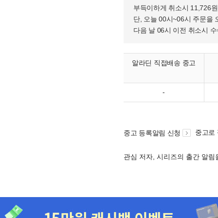
부득이하게 취소시 11,726
단, 오늘 00시~06시 주문을 
다음 날 06시 이전 취소시 
알라딘 직접배송 중고
-
중고로
중고 등록알림 신청
관심 저자, 시리즈의 출간 알