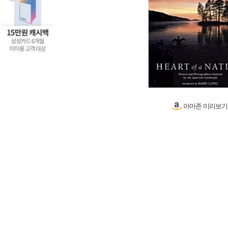
아마존 미리보기