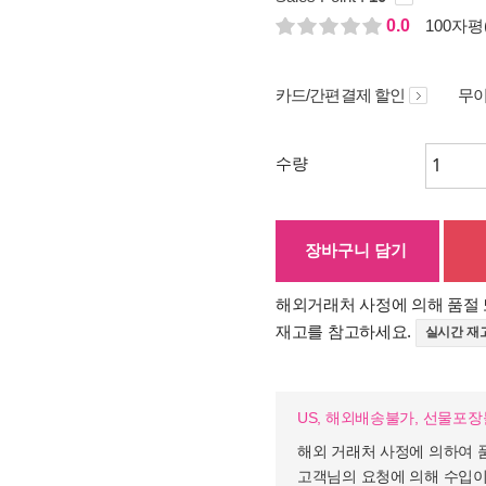
0.0
100자평(
카드/간편결제 할인
무이
수량
장바구니 담기
해외거래처 사정에 의해 품절 
재고를 참고하세요.
실시간 재
US, 해외배송불가, 선물포
해외 거래처 사정에 의하여 
고객님의 요청에 의해 수입이