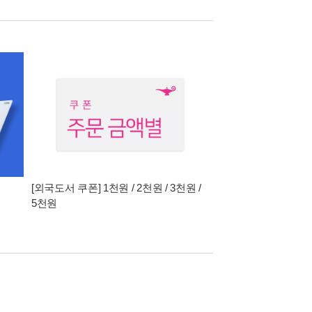
[외국도서 쿠폰] 1천원 / 2천원 / 3천원 /
5천원