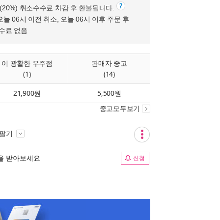
원(20%) 취소수수료 차감 후 환불됩니다.
오늘 06시 이전 취소, 오늘 06시 이후 주문 후
수수료 없음
이 광활한 우주점
판매자 중고
(1)
(14)
21,900원
5,500원
중고모두보기
 팔기
림을 받아보세요
신청