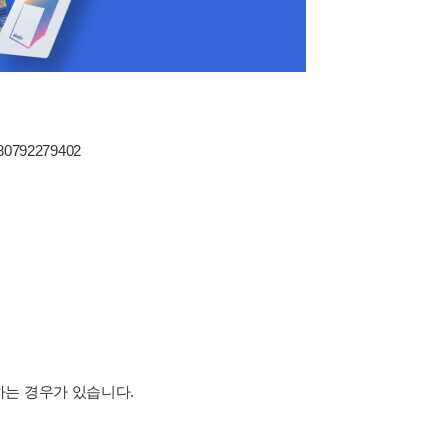
780792279402
하는 경우가 있습니다.