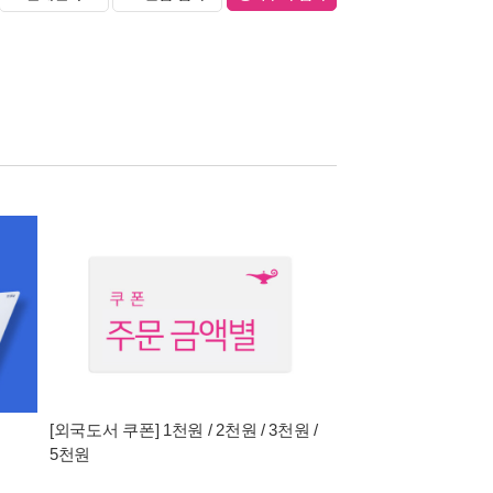
[외국도서 쿠폰] 1천원 / 2천원 / 3천원 /
5천원