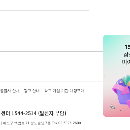
·공급사 안내
광고 안내
학교·기업·기관 대량구매
센터 1544-2514 (발신자 부담)
 마포구 백범로 71 숨도빌딩 7층
Fax 02-6926-2600