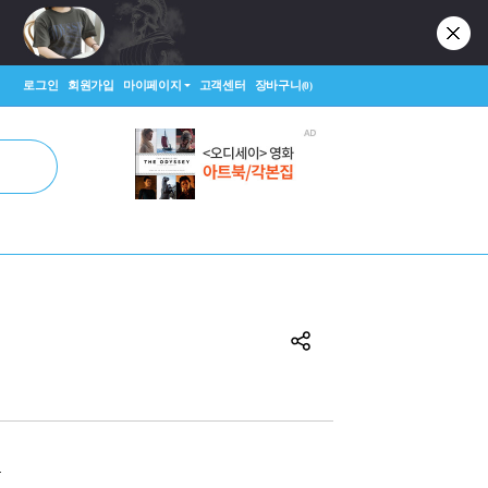
로그인
회원가입
마이페이지
고객센터
장바구니
(0)
원