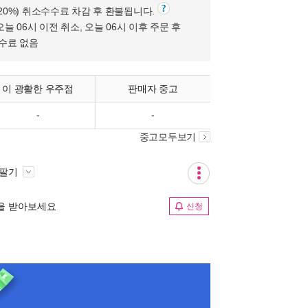
(20%) 취소수수료 차감 후 환불됩니다.
오늘 06시 이전 취소, 오늘 06시 이후 주문 후
수수료 없음
이 광활한 우주점
판매자 중고
-
-
중고모두보기
 팔기
림을 받아보세요
신청