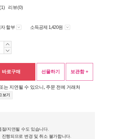
1)
리뷰(0)
자 할부
소득공제 1,420원
바로구매
선물하기
보관함 +
또는 지연될 수 있으니, 주문 전에 거래처
고 보기
품절/지연될 수도 있습니다.
 진행되므로 변경 및 취소 불가합니다.