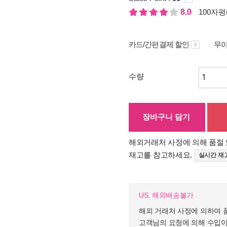
8.0
100자평(
카드/간편결제 할인
무이
수량
장바구니 담기
해외거래처 사정에 의해 품절 
재고를 참고하세요.
실시간 재
US, 해외배송불가
해외 거래처 사정에 의하여 
고객님의 요청에 의해 수입이