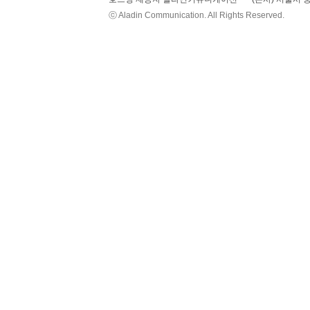
ⓒ Aladin Communication. All Rights Reserved.