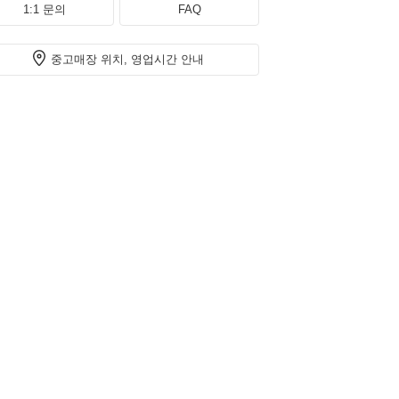
1:1 문의
FAQ
중고매장 위치, 영업시간 안내