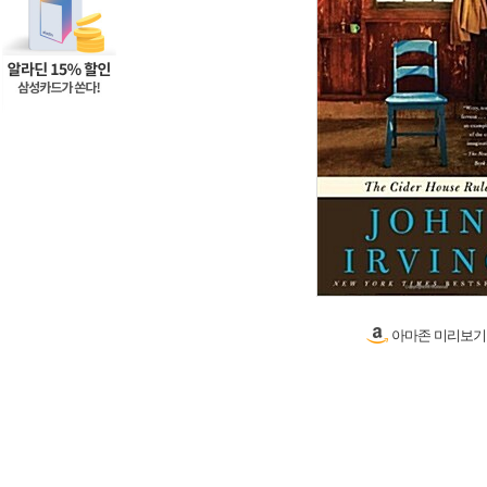
아마존 미리보기