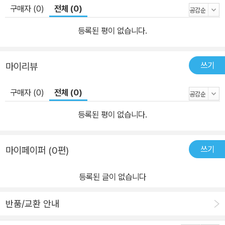
구매자 (0)
전체 (0)
등록된 평이 없습니다.
쓰기
마이리뷰
구매자 (0)
전체 (0)
등록된 평이 없습니다.
쓰기
마이페이퍼 (0편)
등록된 글이 없습니다
반품/교환 안내