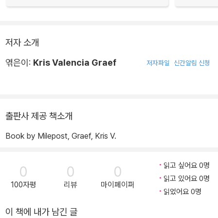
저자 소개
엮은이:
Kris Valencia Graef
저자파일
신간알림 신청
출판사 제공 책소개
Book by Milepost, Graef, Kris V.
읽고 싶어요 0명
0
0
0
읽고 있어요 0명
100자평
리뷰
마이페이퍼
읽었어요 0명
이 책에 내가 남긴 글