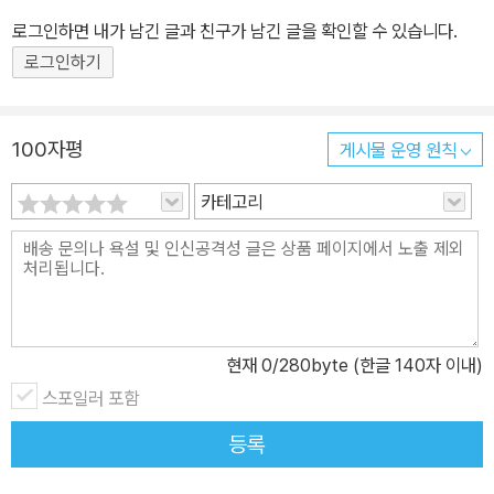
로그인하면 내가 남긴 글과 친구가 남긴 글을 확인할 수 있습니다.
로그인하기
100자평
게시물 운영 원칙
카테고리
현재
0
/280byte (한글 140자 이내)
스포일러 포함
등록