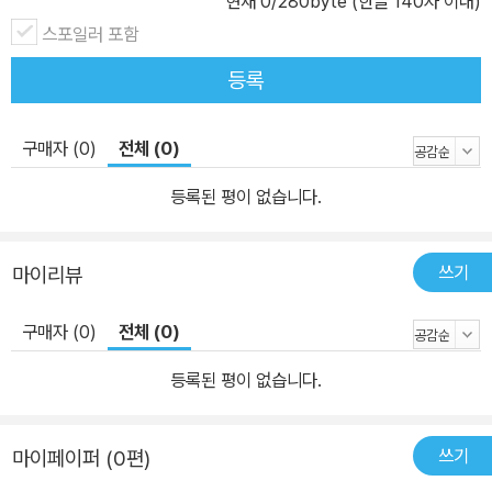
현재
0
/280byte (한글 140자 이내)
스포일러 포함
등록
구매자 (0)
전체 (0)
등록된 평이 없습니다.
쓰기
마이리뷰
구매자 (0)
전체 (0)
등록된 평이 없습니다.
쓰기
마이페이퍼 (0편)