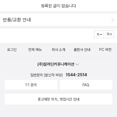
등록된 글이 없습니다
반품/교환 안내
로그인
전체 메뉴
회사 소개
출판사 안내
PC 버전
(주)알라딘커뮤니케이션
1544-2514
일반문의 (발신자 부담)
1:1 문의
FAQ
중고매장 위치, 영업시간 안내