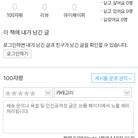
읽고 싶어요 0명
0
0
0
읽고 있어요 0명
100자평
리뷰
마이페이퍼
읽었어요 0명
이 책에 내가 남긴 글
로그인하면 내가 남긴 글과 친구가 남긴 글을 확인할 수 있습니다.
로그인하기
100자평
게시물 운영 원칙
카테고리