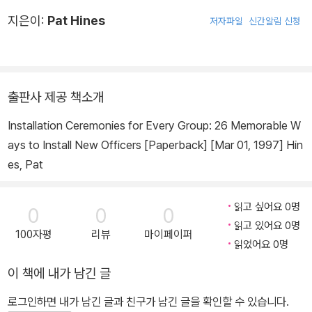
지은이:
Pat Hines
저자파일
신간알림 신청
출판사 제공 책소개
Installation Ceremonies for Every Group: 26 Memorable W
ays to Install New Officers [Paperback] [Mar 01, 1997] Hin
es, Pat
읽고 싶어요 0명
0
0
0
읽고 있어요 0명
100자평
리뷰
마이페이퍼
읽었어요 0명
이 책에 내가 남긴 글
로그인하면 내가 남긴 글과 친구가 남긴 글을 확인할 수 있습니다.