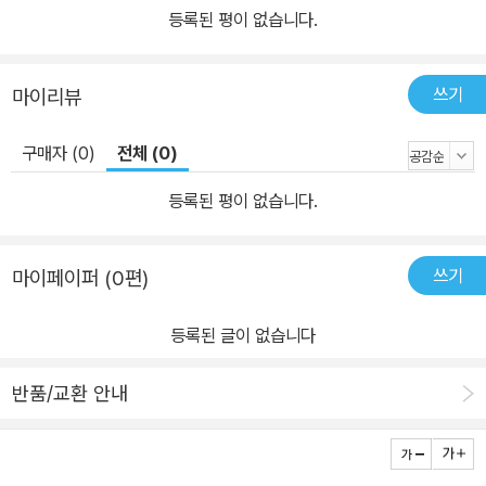
등록된 평이 없습니다.
쓰기
마이리뷰
구매자 (0)
전체 (0)
등록된 평이 없습니다.
쓰기
마이페이퍼 (0편)
등록된 글이 없습니다
반품/교환 안내