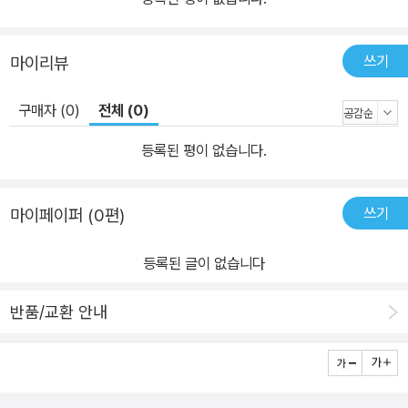
쓰기
마이리뷰
구매자 (0)
전체 (0)
등록된 평이 없습니다.
쓰기
마이페이퍼 (0편)
등록된 글이 없습니다
반품/교환 안내