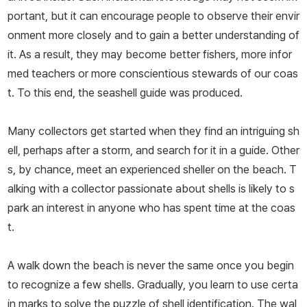
portant, but it can encourage people to observe their envir
onment more closely and to gain a better understanding of
it. As a result, they may become better fishers, more infor
med teachers or more conscientious stewards of our coas
t. To this end, the seashell guide was produced.
Many collectors get started when they find an intriguing sh
ell, perhaps after a storm, and search for it in a guide. Other
s, by chance, meet an experienced sheller on the beach. T
alking with a collector passionate about shells is likely to s
park an interest in anyone who has spent time at the coas
t.
A walk down the beach is never the same once you begin
to recognize a few shells. Gradually, you learn to use certa
in marks to solve the puzzle of shell identification. The wal