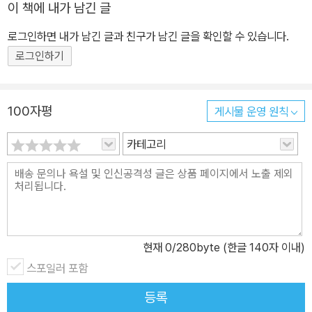
이 책에 내가 남긴 글
로그인하면 내가 남긴 글과 친구가 남긴 글을 확인할 수 있습니다.
로그인하기
100자평
게시물 운영 원칙
카테고리
현재
0
/280byte (한글 140자 이내)
스포일러 포함
등록