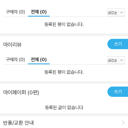
구매자 (0)
전체 (0)
등록된 평이 없습니다.
쓰기
마이리뷰
구매자 (0)
전체 (0)
등록된 평이 없습니다.
쓰기
마이페이퍼 (0편)
등록된 글이 없습니다
반품/교환 안내