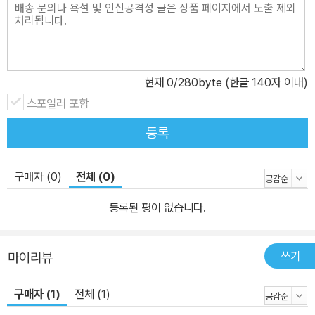
현재
0
/280byte (한글 140자 이내)
스포일러 포함
등록
구매자 (0)
전체 (0)
등록된 평이 없습니다.
쓰기
마이리뷰
구매자 (1)
전체 (1)