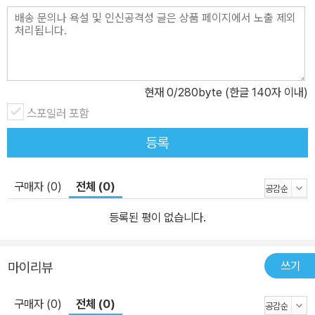
현재
0
/280byte (한글 140자 이내)
스포일러 포함
등록
구매자 (0)
전체 (0)
등록된 평이 없습니다.
쓰기
마이리뷰
구매자 (0)
전체 (0)