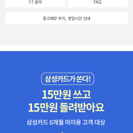
1:1 문의
FAQ
중고매장 위치, 영업시간 안내