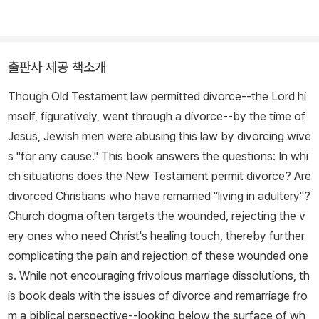
출판사 제공 책소개
Though Old Testament law permitted divorce--the Lord hi
mself, figuratively, went through a divorce--by the time of
Jesus, Jewish men were abusing this law by divorcing wive
s "for any cause." This book answers the questions: In whi
ch situations does the New Testament permit divorce? Are
divorced Christians who have remarried "living in adultery"?
Church dogma often targets the wounded, rejecting the v
ery ones who need Christ's healing touch, thereby further
complicating the pain and rejection of these wounded one
s. While not encouraging frivolous marriage dissolutions, th
is book deals with the issues of divorce and remarriage fro
m a biblical perspective--looking below the surface of wh