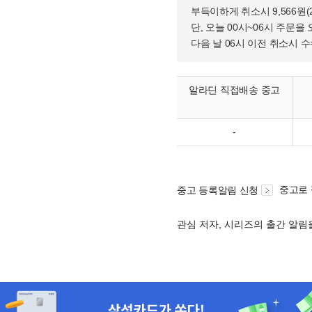
부득이하게 취소시 9,566원
단, 오늘 00시~06시 주문을 
다음 날 06시 이전 취소시 
알라딘 직접배송 중고
-
중고로
중고 등록알림 신청
관심 저자, 시리즈의 출간 알