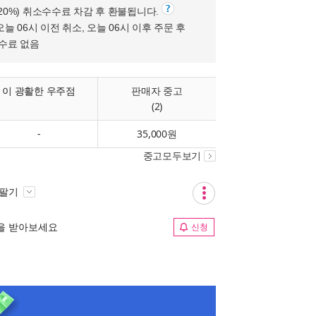
(20%) 취소수수료 차감 후 환불됩니다.
오늘 06시 이전 취소, 오늘 06시 이후 주문 후
수수료 없음
이 광활한 우주점
판매자 중고
(2)
-
35,000원
중고모두보기
 팔기
림을 받아보세요
신청