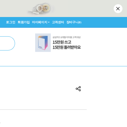
로그인
회원가입
마이페이지
고객센터
장바구니
(0)
원