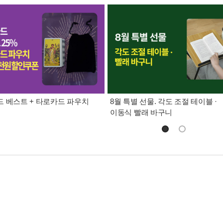
 베스트 + 타로카드 파우치
8월 특별 선물. 각도 조절 테이블 ·
이동식 빨래 바구니