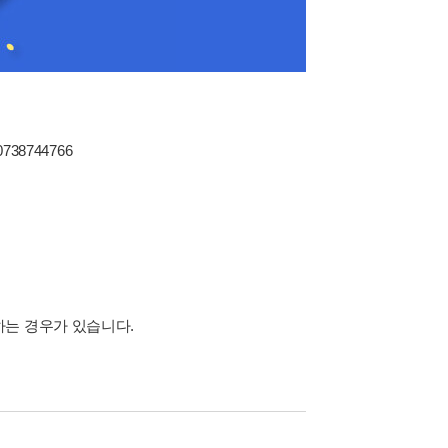
0738744766
하는 경우가 있습니다.