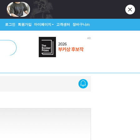
로그인
회원가입
마이페이지
고객센터
장바구니
(0)