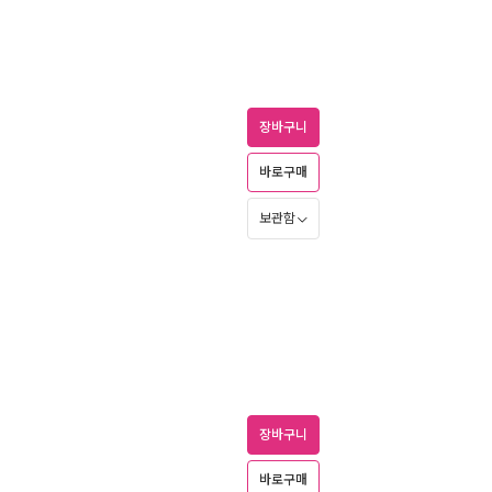
장바구니
바로구매
보관함
장바구니
바로구매