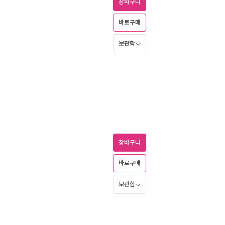
장바구니
바로구매
보관함
장바구니
바로구매
보관함