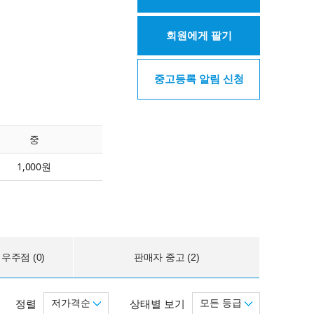
회원에게 팔기
중고등록 알림 신청
중
1,000원
우주점 (0)
판매자 중고 (2)
저가격순
모든 등급
정렬
상태별 보기