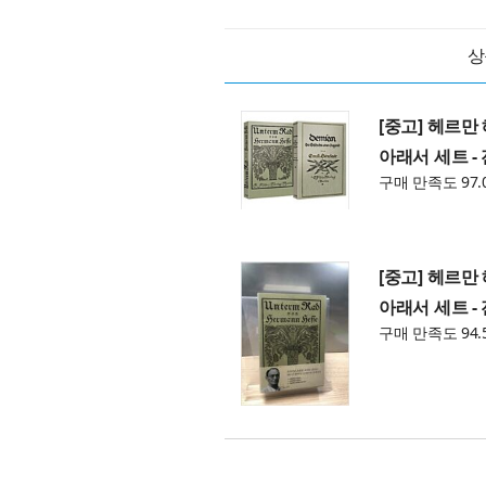
상
[중고] 헤르만
아래서 세트 -
구매 만족도 97.
[중고] 헤르만
아래서 세트 -
구매 만족도 94.