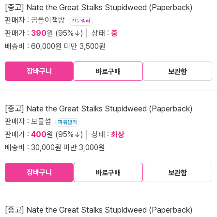
[중고] Nate the Great Stalks Stupidweed (Paperback)
판매자 : 곰돌이책방
전문셀러
판매가 :
390
원 (95%↓) │ 상태 :
중
배송비 : 60,000원 미만 3,500원
장바구니
바로구매
보관함
[중고] Nate the Great Stalks Stupidweed (Paperback)
판매자 : 보물섬
파워셀러
판매가 :
400
원 (95%↓) │ 상태 :
최상
배송비 : 30,000원 미만 3,000원
장바구니
바로구매
보관함
[중고] Nate the Great Stalks Stupidweed (Paperback)