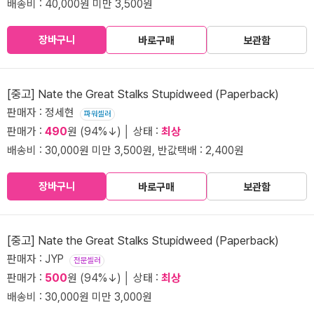
배송비 : 40,000원 미만 3,500원
장바구니
바로구매
보관함
[중고] Nate the Great Stalks Stupidweed (Paperback)
판매자 : 정세현
파워셀러
판매가 :
490
원 (94%↓) │ 상태 :
최상
배송비 : 30,000원 미만 3,500원, 반값택배 : 2,400원
장바구니
바로구매
보관함
[중고] Nate the Great Stalks Stupidweed (Paperback)
판매자 : JYP
전문셀러
판매가 :
500
원 (94%↓) │ 상태 :
최상
배송비 : 30,000원 미만 3,000원