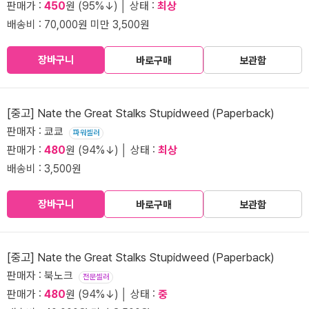
판매가 :
450
원 (95%↓) │ 상태 :
최상
배송비 : 70,000원 미만 3,500원
장바구니
바로구매
보관함
[중고] Nate the Great Stalks Stupidweed (Paperback)
판매자 : 쿄쿄
파워셀러
판매가 :
480
원 (94%↓) │ 상태 :
최상
배송비 : 3,500원
장바구니
바로구매
보관함
[중고] Nate the Great Stalks Stupidweed (Paperback)
판매자 : 북노크
전문셀러
판매가 :
480
원 (94%↓) │ 상태 :
중