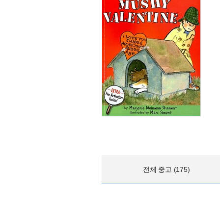
전체 중고 (175)