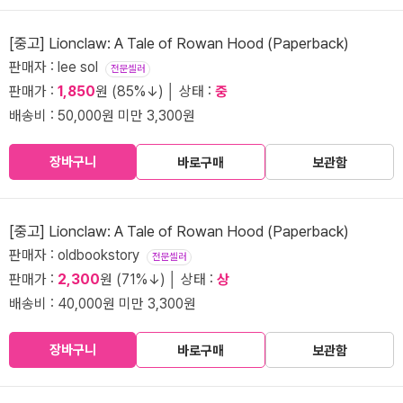
[중고] Lionclaw: A Tale of Rowan Hood (Paperback)
판매자 : lee sol
전문셀러
판매가 :
1,850
원 (85%↓) │ 상태 :
중
배송비 : 50,000원 미만 3,300원
장바구니
바로구매
보관함
[중고] Lionclaw: A Tale of Rowan Hood (Paperback)
판매자 : oldbookstory
전문셀러
판매가 :
2,300
원 (71%↓) │ 상태 :
상
배송비 : 40,000원 미만 3,300원
장바구니
바로구매
보관함