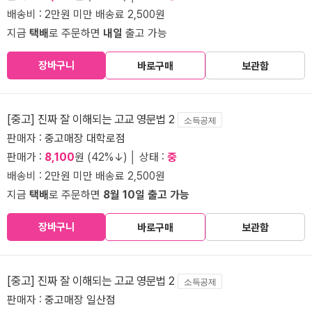
배송비 : 2만원 미만 배송료 2,500원
지금
택배
로 주문하면
내일
출고 가능
장바구니
바로구매
보관함
[중고] 진짜 잘 이해되는 고교 영문법 2
소득공제
판매자 :
중고매장 대학로점
판매가 :
8,100
원 (42%↓) │ 상태 :
중
배송비 : 2만원 미만 배송료 2,500원
지금
택배
로 주문하면
8월 10일 출고 가능
장바구니
바로구매
보관함
[중고] 진짜 잘 이해되는 고교 영문법 2
소득공제
판매자 :
중고매장 일산점