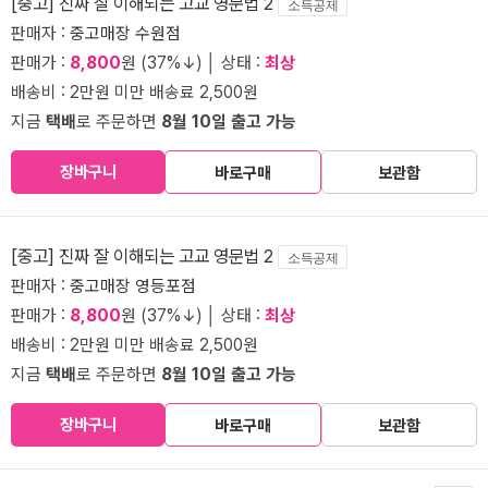
[중고] 진짜 잘 이해되는 고교 영문법 2
소득공제
판매자 :
중고매장 수원점
판매가 :
8,800
원 (37%↓) │ 상태 :
최상
배송비 : 2만원 미만 배송료 2,500원
지금
택배
로 주문하면
8월 10일 출고 가능
장바구니
바로구매
보관함
[중고] 진짜 잘 이해되는 고교 영문법 2
소득공제
판매자 :
중고매장 영등포점
판매가 :
8,800
원 (37%↓) │ 상태 :
최상
배송비 : 2만원 미만 배송료 2,500원
지금
택배
로 주문하면
8월 10일 출고 가능
장바구니
바로구매
보관함