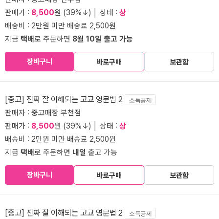
판매가 :
8,500
원 (39%↓) │ 상태 :
상
배송비 : 2만원 미만 배송료 2,500원
지금
택배
로 주문하면
8월 10일 출고 가능
장바구니
바로구매
보관함
[중고] 진짜 잘 이해되는 고교 영문법 2
소득공제
판매자 :
중고매장 부천점
판매가 :
8,500
원 (39%↓) │ 상태 :
상
배송비 : 2만원 미만 배송료 2,500원
지금
택배
로 주문하면
내일
출고 가능
장바구니
바로구매
보관함
[중고] 진짜 잘 이해되는 고교 영문법 2
소득공제