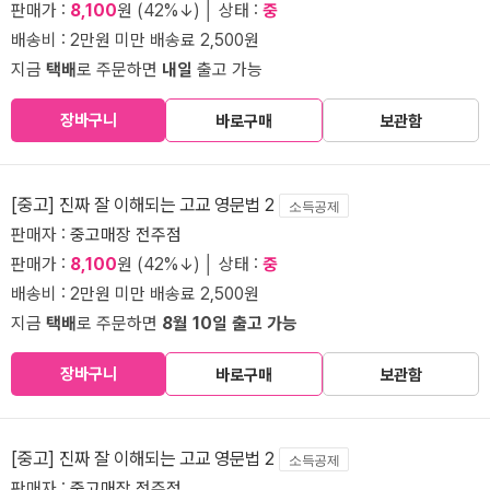
판매가 :
8,100
원 (42%↓) │ 상태 :
중
배송비 : 2만원 미만 배송료 2,500원
지금
택배
로 주문하면
내일
출고 가능
장바구니
바로구매
보관함
[중고] 진짜 잘 이해되는 고교 영문법 2
소득공제
판매자 :
중고매장 전주점
판매가 :
8,100
원 (42%↓) │ 상태 :
중
배송비 : 2만원 미만 배송료 2,500원
지금
택배
로 주문하면
8월 10일 출고 가능
장바구니
바로구매
보관함
[중고] 진짜 잘 이해되는 고교 영문법 2
소득공제
판매자 :
중고매장 전주점