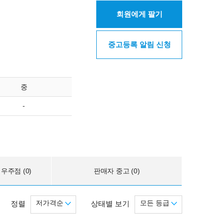
회원에게 팔기
중고등록 알림 신청
중
-
우주점 (0)
판매자 중고 (0)
저가격순
모든 등급
정렬
상태별 보기