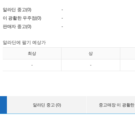
알라딘 중고(0)
-
이 광활한 우주점(0)
-
판매자 중고(0)
-
알라딘에 팔기 예상가
최상
상
-
-
알라딘 중고 (0)
중고매장 이 광활한 