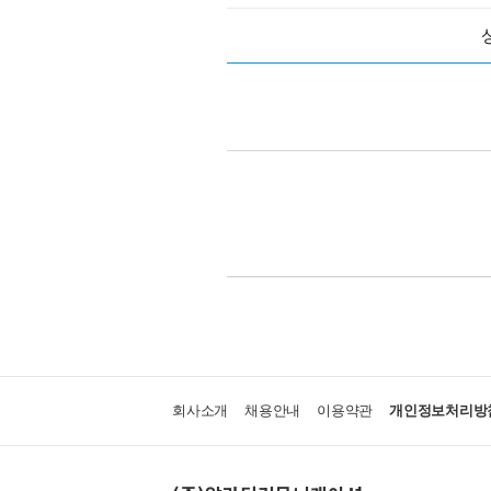
회사소개
채용안내
이용약관
개인정보처리방