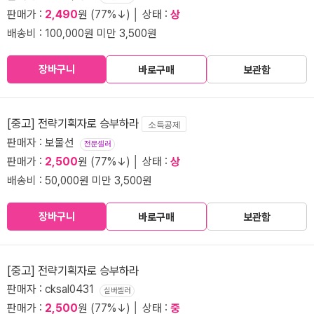
판매가 :
2,490
원 (77%↓) │ 상태 :
상
배송비 : 100,000원 미만 3,500원
장바구니
바로구매
보관함
[중고] 전략기획자로 승부하라
소득공제
판매자 : 보물선
전문셀러
판매가 :
2,500
원 (77%↓) │ 상태 :
상
배송비 : 50,000원 미만 3,500원
장바구니
바로구매
보관함
[중고] 전략기획자로 승부하라
판매자 : cksal0431
실버셀러
판매가 :
2,500
원 (77%↓) │ 상태 :
중