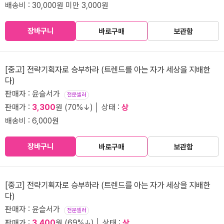
배송비 : 30,000원 미만 3,000원
장바구니
바로구매
보관함
[중고] 전략기획자로 승부하라 (트렌드를 아는 자가 세상을 지배한
다)
판매자 : 윤슬서가
전문셀러
판매가 :
3,300
원 (70%↓) │ 상태 :
상
배송비 : 6,000원
장바구니
바로구매
보관함
[중고] 전략기획자로 승부하라 (트렌드를 아는 자가 세상을 지배한
다)
판매자 : 윤슬서가
전문셀러
판매가 :
3,400
원 (69%↓) │ 상태 :
상