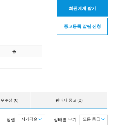
회원에게 팔기
중고등록 알림 신청
중
-
우주점 (0)
판매자 중고 (2)
저가격순
모든 등급
정렬
상태별 보기