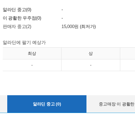
알라딘 중고(0)
-
이 광활한 우주점(0)
-
판매자 중고(2)
15,000원
(최저가)
알라딘에 팔기 예상가
최상
상
-
-
알라딘 중고 (0)
중고매장 이 광활한 