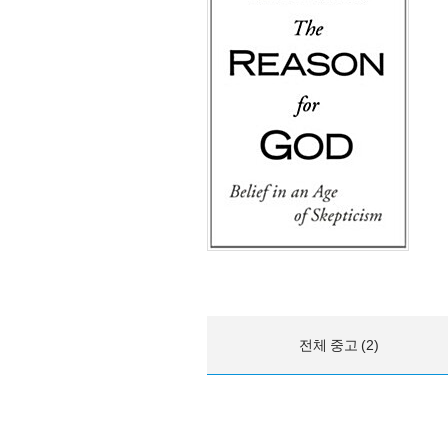
전체 중고 (2)