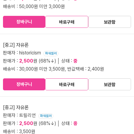
배송비 : 50,000원 미만 3,000원
장바구니
바로구매
보관함
[중고] 자유론
판매자 : historicism
파워셀러
판매가 :
2,500
원 (68%↓) │ 상태 :
중
배송비 : 30,000원 미만 3,500원, 반값택배 : 2,400원
장바구니
바로구매
보관함
[중고] 자유론
판매자 : 트릴리언
파워셀러
판매가 :
2,500
원 (68%↓) │ 상태 :
중
배송비 : 3,500원