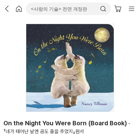
On the Night You Were Born (Board Book)
-
『네가 태어난 날엔 곰도 춤을 추었지』원서