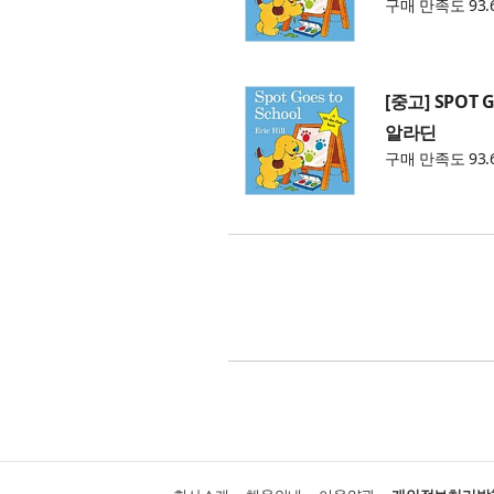
구매 만족도 93.
[중고] SPOT 
알라딘
구매 만족도 93.