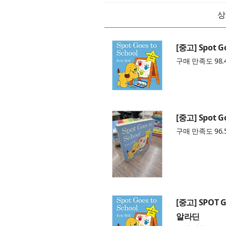
상
[중고] Spot Go
구매 만족도 98.
[중고] Spot Go
구매 만족도 96.
[중고] SPOT 
알라딘