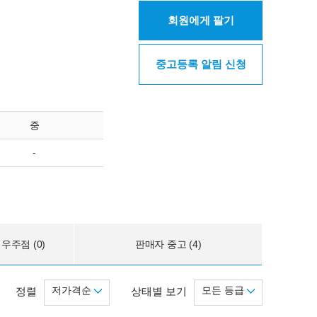
회원에게 팔기
중고등록 알림 신청
중
-
우주점 (0)
판매자 중고 (4)
저가격순
모든 등급
정렬
상태별 보기