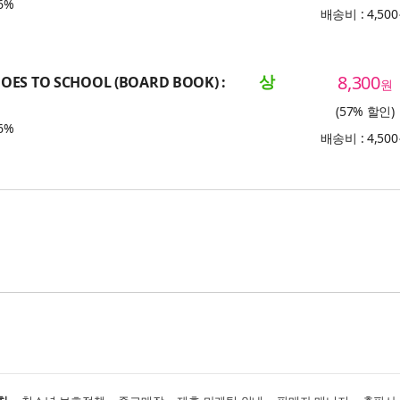
6%
배송비 : 4,50
상
8,300
GOES TO SCHOOL (BOARD BOOK) :
원
(57% 할인)
6%
배송비 : 4,50