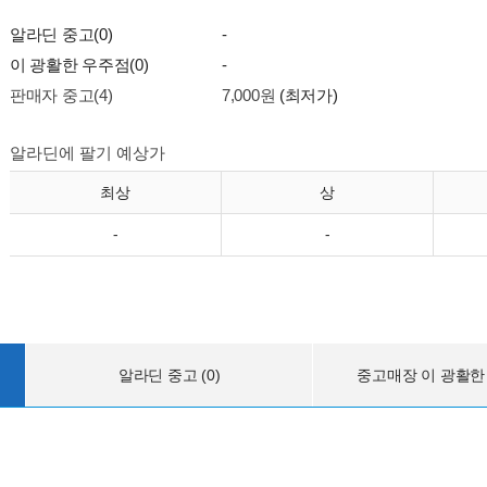
알라딘 중고(0)
-
이 광활한 우주점(0)
-
판매자 중고(4)
7,000원
(최저가)
알라딘에 팔기 예상가
최상
상
-
-
알라딘 중고 (0)
중고매장 이 광활한 