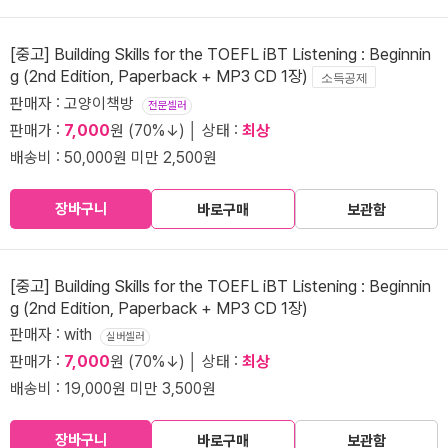
[중고] Building Skills for the TOEFL iBT Listening : Beginnin
g (2nd Edition, Paperback + MP3 CD 1장)
소득공제
판매자 : 고양이책방
전문셀러
판매가 :
7,000
원 (70%↓) │ 상태 :
최상
배송비 : 50,000원 미만 2,500원
장바구니
바로구매
보관함
[중고] Building Skills for the TOEFL iBT Listening : Beginnin
g (2nd Edition, Paperback + MP3 CD 1장)
판매자 : with
실버셀러
판매가 :
7,000
원 (70%↓) │ 상태 :
최상
배송비 : 19,000원 미만 3,500원
장바구니
바로구매
보관함