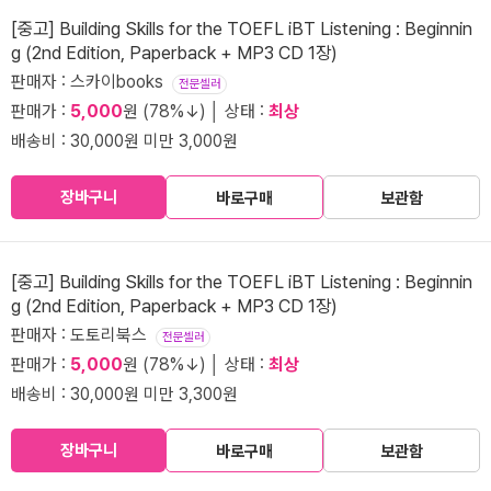
[중고] Building Skills for the TOEFL iBT Listening : Beginnin
g (2nd Edition, Paperback + MP3 CD 1장)
판매자 : 스카이books
전문셀러
판매가 :
5,000
원 (78%↓) │ 상태 :
최상
배송비 : 30,000원 미만 3,000원
장바구니
바로구매
보관함
[중고] Building Skills for the TOEFL iBT Listening : Beginnin
g (2nd Edition, Paperback + MP3 CD 1장)
판매자 : 도토리북스
전문셀러
판매가 :
5,000
원 (78%↓) │ 상태 :
최상
배송비 : 30,000원 미만 3,300원
장바구니
바로구매
보관함