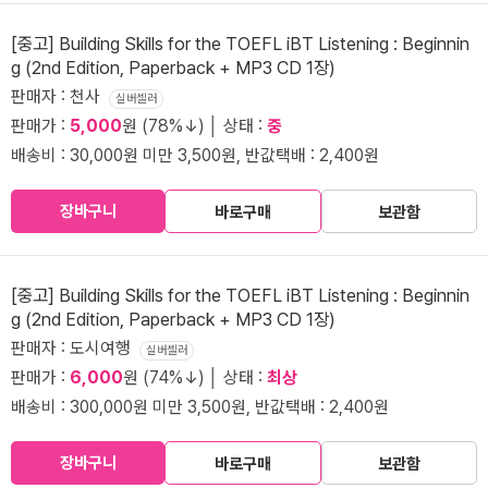
[중고] Building Skills for the TOEFL iBT Listening : Beginnin
g (2nd Edition, Paperback + MP3 CD 1장)
판매자 : 천사
실버셀러
판매가 :
5,000
원 (78%↓) │ 상태 :
중
배송비 : 30,000원 미만 3,500원, 반값택배 : 2,400원
장바구니
바로구매
보관함
[중고] Building Skills for the TOEFL iBT Listening : Beginnin
g (2nd Edition, Paperback + MP3 CD 1장)
판매자 : 도시여행
실버셀러
판매가 :
6,000
원 (74%↓) │ 상태 :
최상
배송비 : 300,000원 미만 3,500원, 반값택배 : 2,400원
장바구니
바로구매
보관함