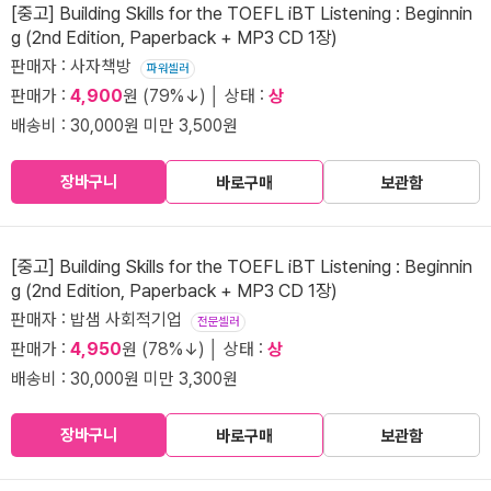
[중고] Building Skills for the TOEFL iBT Listening : Beginnin
g (2nd Edition, Paperback + MP3 CD 1장)
판매자 : 사자책방
파워셀러
판매가 :
4,900
원 (79%↓) │ 상태 :
상
배송비 : 30,000원 미만 3,500원
장바구니
바로구매
보관함
[중고] Building Skills for the TOEFL iBT Listening : Beginnin
g (2nd Edition, Paperback + MP3 CD 1장)
판매자 : 밥샘 사회적기업
전문셀러
판매가 :
4,950
원 (78%↓) │ 상태 :
상
배송비 : 30,000원 미만 3,300원
장바구니
바로구매
보관함