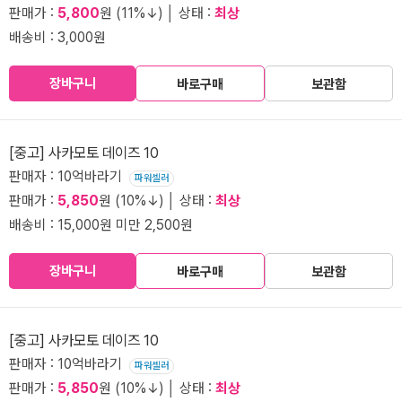
판매가 :
5,800
원 (11%↓) │ 상태 :
최상
배송비 : 3,000원
장바구니
바로구매
보관함
[중고] 사카모토 데이즈 10
판매자 : 10억바라기
파워셀러
판매가 :
5,850
원 (10%↓) │ 상태 :
최상
배송비 : 15,000원 미만 2,500원
장바구니
바로구매
보관함
[중고] 사카모토 데이즈 10
판매자 : 10억바라기
파워셀러
판매가 :
5,850
원 (10%↓) │ 상태 :
최상