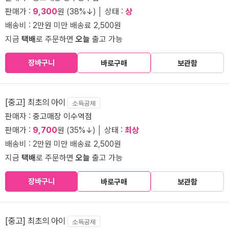
판매가 :
9,300
원 (38%↓) │ 상태 :
상
배송비 : 2만원 미만 배송료 2,500원
지금
택배
로 주문하면
오늘
출고 가능
장바구니
바로구매
보관함
[중고] 최초의 아이
소득공제
판매자 :
중고매장 이수역점
판매가 :
9,700
원 (35%↓) │ 상태 :
최상
배송비 : 2만원 미만 배송료 2,500원
지금
택배
로 주문하면
오늘
출고 가능
장바구니
바로구매
보관함
[중고] 최초의 아이
소득공제