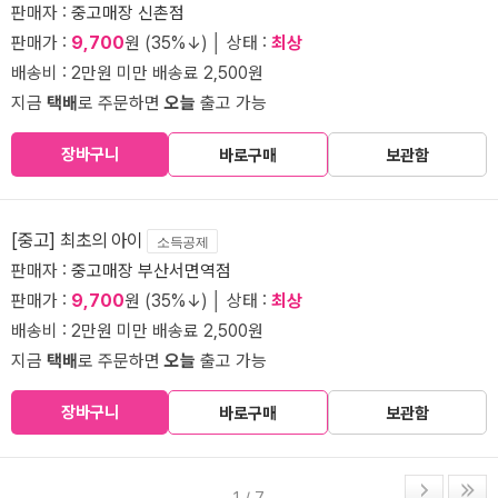
판매자 :
중고매장 신촌점
판매가 :
9,700
원 (35%↓) │ 상태 :
최상
배송비 : 2만원 미만 배송료 2,500원
지금
택배
로 주문하면
오늘
출고 가능
장바구니
바로구매
보관함
[중고] 최초의 아이
소득공제
판매자 :
중고매장 부산서면역점
판매가 :
9,700
원 (35%↓) │ 상태 :
최상
배송비 : 2만원 미만 배송료 2,500원
지금
택배
로 주문하면
오늘
출고 가능
장바구니
바로구매
보관함