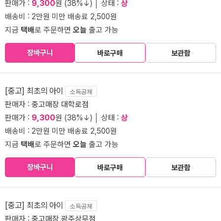
판매가 :
9,300
원 (38%↓) │ 상태 :
상
배송비 : 2만원 미만 배송료 2,500원
지금
택배
로 주문하면
오늘
출고 가능
장바구니
바로구매
보관함
[중고] 최초의 아이
소득공제
판매자 :
중고매장 대학로점
판매가 :
9,300
원 (38%↓) │ 상태 :
상
배송비 : 2만원 미만 배송료 2,500원
지금
택배
로 주문하면
오늘
출고 가능
장바구니
바로구매
보관함
[중고] 최초의 아이
소득공제
판매자 :
중고매장 광주상무점