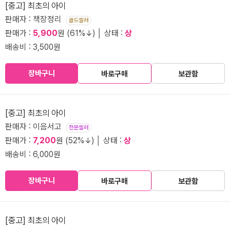
[중고] 최초의 아이
판매자 : 책장정리
골드셀러
판매가 :
5,900
원 (61%↓) │ 상태 :
상
배송비 : 3,500원
장바구니
바로구매
보관함
[중고] 최초의 아이
판매자 : 이음서고
전문셀러
판매가 :
7,200
원 (52%↓) │ 상태 :
상
배송비 : 6,000원
장바구니
바로구매
보관함
[중고] 최초의 아이