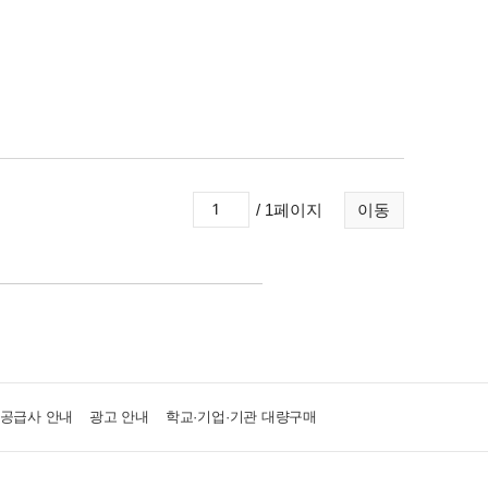
/ 1페이지
이동
·공급사 안내
광고 안내
학교·기업·기관 대량구매