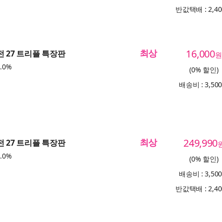
반값택배 : 2,4
최상
16,000
전 27 트리플 특장판
원
.0%
(0% 할인)
배송비 : 3,50
최상
249,990
전 27 트리플 특장판
.0%
(0% 할인)
배송비 : 3,50
반값택배 : 2,4