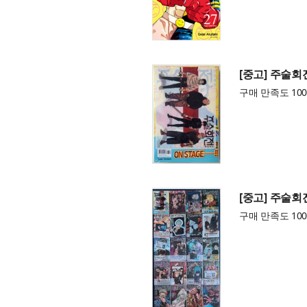
[중고] 주술회
구매 만족도 100
[중고] 주술회
구매 만족도 100