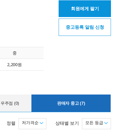
회원에게 팔기
중고등록 알림 신청
중
2,200원
우주점 (0)
판매자 중고 (7)
저가격순
모든 등급
정렬
상태별 보기