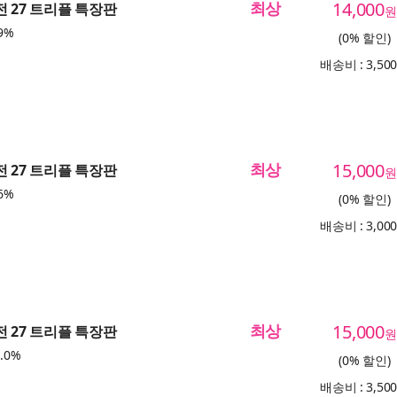
최상
14,000
전 27 트리플 특장판
원
9%
(0% 할인)
배송비 : 3,50
최상
15,000
전 27 트리플 특장판
원
6%
(0% 할인)
배송비 : 3,00
최상
15,000
전 27 트리플 특장판
원
.0%
(0% 할인)
배송비 : 3,50