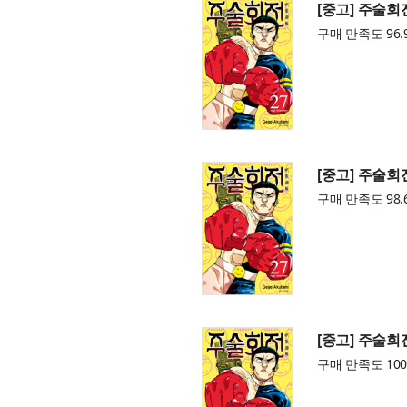
[중고] 주술회
구매 만족도 96.
[중고] 주술회
구매 만족도 98.
[중고] 주술회
구매 만족도 100