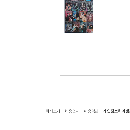
회사소개
채용안내
이용약관
개인정보처리방