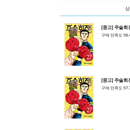
상
[중고] 주술회
구매 만족도 98.
[중고] 주술회
구매 만족도 97.