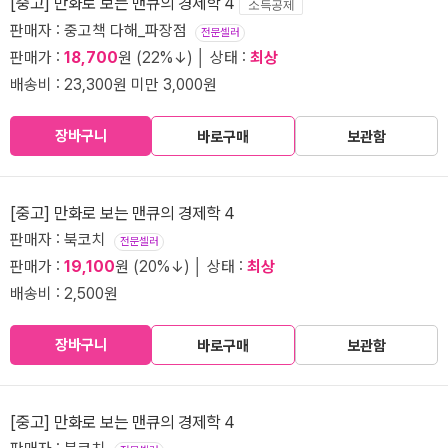
[중고] 만화로 보는 맨큐의 경제학 4
소득공제
판매자 : 중고책 다해_파장점
전문셀러
판매가 :
18,700
원 (22%↓) │ 상태 :
최상
배송비 : 23,300원 미만 3,000원
장바구니
바로구매
보관함
[중고] 만화로 보는 맨큐의 경제학 4
판매자 : 북코치
전문셀러
판매가 :
19,100
원 (20%↓) │ 상태 :
최상
배송비 : 2,500원
장바구니
바로구매
보관함
[중고] 만화로 보는 맨큐의 경제학 4