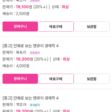
판매자 : 북코치
전문셀러
판매가 :
19,100
원 (20%↓) │ 상태 :
최상
배송비 : 2,500원
장바구니
바로구매
보관함
[중고] 만화로 보는 맨큐의 경제학 4
판매자 : 북토리
전문셀러
판매가 :
19,200
원 (20%↓) │ 상태 :
최상
배송비 : 4,000원
장바구니
바로구매
보관함
[중고] 만화로 보는 맨큐의 경제학 4
판매자 : 책조아
파워셀러
판매가 :
19,200
원 (20%↓) │ 상태 :
최상