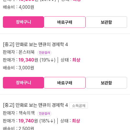
배송비 : 4,000원
장바구니
바로구매
보관함
[중고] 만화로 보는 맨큐의 경제학 4
판매자 : 몬스터북
전문셀러
판매가 :
19,340
원 (19%↓) │ 상태 :
최상
배송비 : 3,000원
장바구니
바로구매
보관함
[중고] 만화로 보는 맨큐의 경제학 4
소득공제
판매자 : 책속의책
전문셀러
판매가 :
19,740
원 (18%↓) │ 상태 :
최상
배송비 : 2,500원