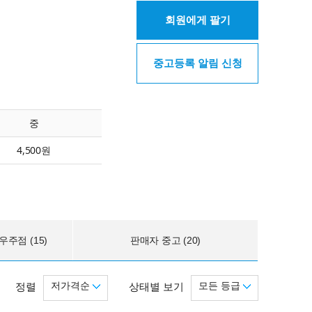
회원에게 팔기
중고등록 알림 신청
중
4,500원
주점 (15)
판매자 중고 (20)
저가격순
모든 등급
정렬
상태별 보기