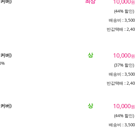
최상
10,000
리커버)
원
(44% 할인)
배송비 : 3,50
반값택배 : 2,4
상
10,000
리커버)
원
0%
(37% 할인)
배송비 : 3,50
반값택배 : 2,4
상
10,000
리커버)
원
(44% 할인)
배송비 : 3,50