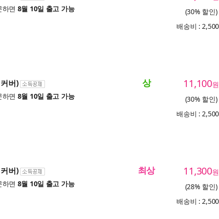
문하면
8월 10일 출고 가능
(30% 할인)
배송비 : 2,50
상
11,100
리커버)
원
문하면
8월 10일 출고 가능
(30% 할인)
배송비 : 2,50
최상
11,300
리커버)
원
문하면
8월 10일 출고 가능
(28% 할인)
배송비 : 2,50