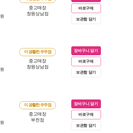
중고매장
바로구매
창원상남점
0원
보관함 담기
장바구니 담기
이 광활한 우주점
중고매장
바로구매
창원상남점
0원
보관함 담기
장바구니 담기
이 광활한 우주점
중고매장
바로구매
부천점
0원
보관함 담기