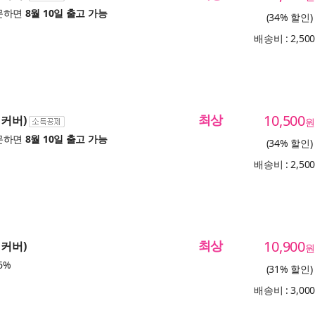
문하면
8월 10일 출고 가능
(34% 할인)
배송비 : 2,50
최상
10,500
리커버)
원
문하면
8월 10일 출고 가능
(34% 할인)
배송비 : 2,50
최상
10,900
리커버)
원
6%
(31% 할인)
배송비 : 3,00