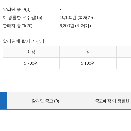
알라딘 중고(0)
-
이 광활한 우주점(15)
10,100원
(최저가)
판매자 중고(20)
9,200원
(최저가)
알라딘에 팔기 예상가
최상
상
5,700원
5,100원
알라딘 중고 (0)
중고매장 이 광활한 우