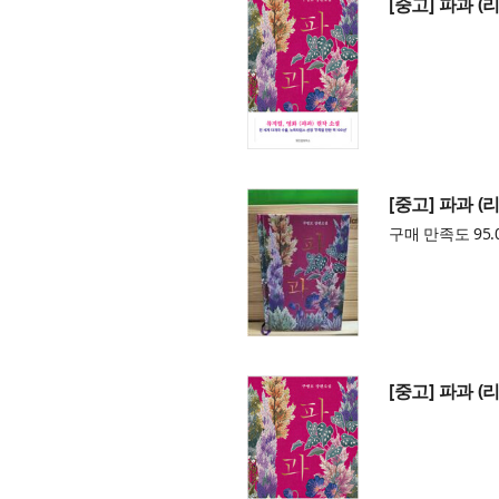
[중고] 파과 (
[중고] 파과 (
구매 만족도 95.
[중고] 파과 (