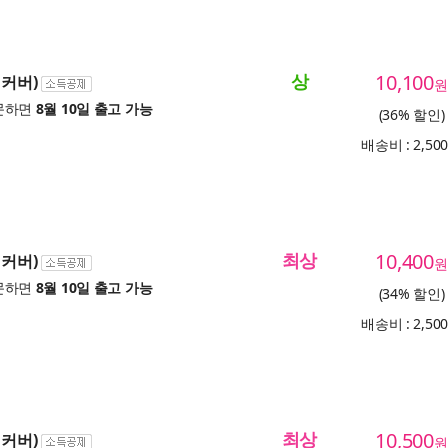
상
10,100
리커버)
원
문하면
8월 10일 출고 가능
(36% 할인)
배송비 : 2,50
최상
10,400
리커버)
원
문하면
8월 10일 출고 가능
(34% 할인)
배송비 : 2,50
최상
10,500
리커버)
원