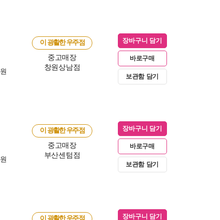
장바구니 담기
이 광활한 우주점
중고매장
바로구매
창원상남점
0원
보관함 담기
장바구니 담기
이 광활한 우주점
중고매장
바로구매
부산센텀점
0원
보관함 담기
장바구니 담기
이 광활한 우주점