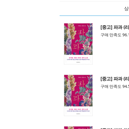
상
[중고] 파과 (
구매 만족도 96.
[중고] 파과 (
구매 만족도 94.