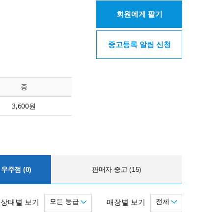
회원에게 팔기
중고등록 알림 신청
중
3,600원
우주점 (0)
판매자 중고 (15)
모든 등급
전체
상태별 보기
매장별 보기