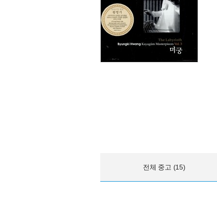
전체 중고 (15)