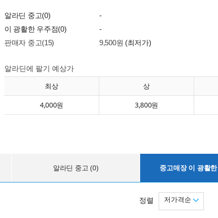
알라딘 중고(0)
-
이 광활한 우주점(0)
-
판매자 중고(15)
9,500원
(최저가)
알라딘에 팔기 예상가
최상
상
4,000원
3,800원
알라딘 중고 (0)
중고매장 이 광활한 
저가격순
정렬