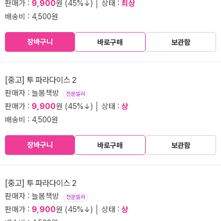
판매가 :
9,900
원 (45%↓) │ 상태 :
최상
배송비 : 4,500원
장바구니
바로구매
보관함
[중고] 투 파라다이스 2
판매자 : 늘봄책방
전문셀러
판매가 :
9,900
원 (45%↓) │ 상태 :
상
배송비 : 4,500원
장바구니
바로구매
보관함
[중고] 투 파라다이스 2
판매자 : 늘봄책방
전문셀러
판매가 :
9,900
원 (45%↓) │ 상태 :
상