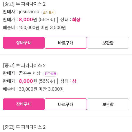
[중고] 투 파라다이스 2
판매자 : jesusholic
골드셀러
판매가 :
8,000
원 (56%↓) │ 상태 :
최상
배송비 : 150,000원 미만 3,500원
장바구니
바로구매
보관함
[중고] 투 파라다이스 2
판매자 : 꿈꾸는 세상
전문셀러
판매가 :
8,000
원 (56%↓) │ 상태 :
상
배송비 : 30,000원 미만 3,000원
장바구니
바로구매
보관함
[중고] 투 파라다이스 2