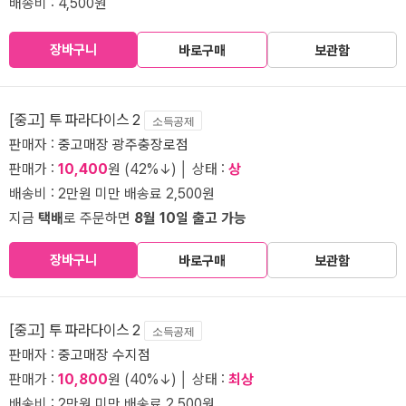
배송비 : 4,500원
장바구니
바로구매
보관함
[중고] 투 파라다이스 2
소득공제
판매자 :
중고매장 광주충장로점
판매가 :
10,400
원 (42%↓) │ 상태 :
상
배송비 : 2만원 미만 배송료 2,500원
지금
택배
로 주문하면
8월 10일 출고 가능
장바구니
바로구매
보관함
[중고] 투 파라다이스 2
소득공제
판매자 :
중고매장 수지점
판매가 :
10,800
원 (40%↓) │ 상태 :
최상
배송비 : 2만원 미만 배송료 2,500원