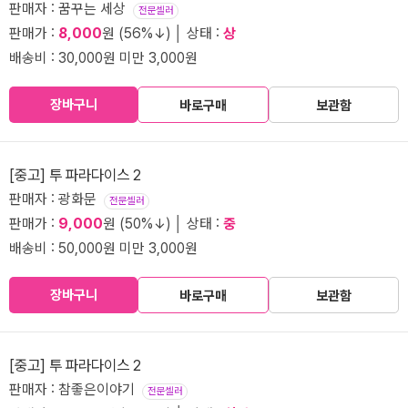
판매자 : 꿈꾸는 세상
전문셀러
판매가 :
8,000
원 (56%↓) │ 상태 :
상
배송비 : 30,000원 미만 3,000원
장바구니
바로구매
보관함
[중고] 투 파라다이스 2
판매자 : 광화문
전문셀러
판매가 :
9,000
원 (50%↓) │ 상태 :
중
배송비 : 50,000원 미만 3,000원
장바구니
바로구매
보관함
[중고] 투 파라다이스 2
판매자 : 참좋은이야기
전문셀러