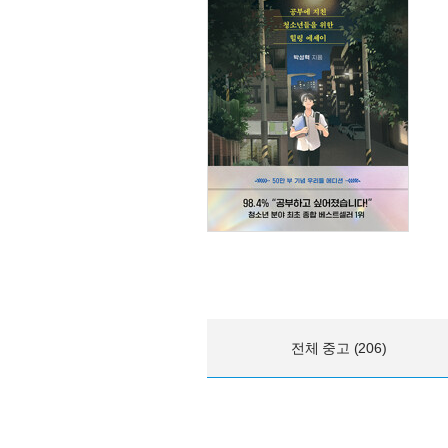
전체 중고 (206)