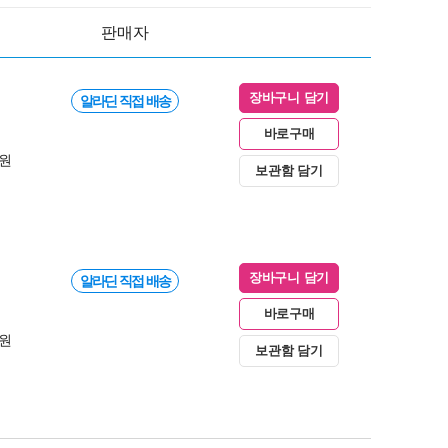
판매자
장바구니 담기
알라딘 직접 배송
바로구매
0원
보관함 담기
장바구니 담기
알라딘 직접 배송
바로구매
0원
보관함 담기