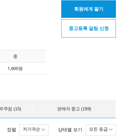
회원에게 팔기
중고등록 알림 신청
중
1,600원
주점 (15)
판매자 중고 (189)
저가격순
모든 등급
정렬
상태별 보기