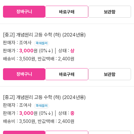
장바구니
바로구매
보관함
[중고] 개념원리 고등 수학 (하) (2024년용)
판매자 : 조여사
파워셀러
판매가 :
3,000
원 (0%↓) │ 상태 :
상
배송비 : 3,500원, 반값택배 : 2,400원
장바구니
바로구매
보관함
[중고] 개념원리 고등 수학 (하) (2024년용)
판매자 : 조여사
파워셀러
판매가 :
3,000
원 (0%↓) │ 상태 :
중
배송비 : 3,500원, 반값택배 : 2,400원