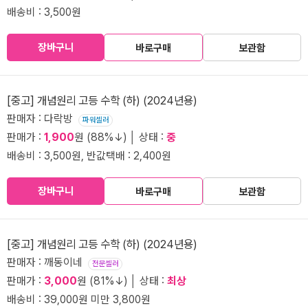
배송비 : 3,500원
장바구니
바로구매
보관함
[중고] 개념원리 고등 수학 (하) (2024년용)
판매자 : 다락방
파워셀러
판매가 :
1,900
원 (88%↓) │ 상태 :
중
배송비 : 3,500원, 반값택배 : 2,400원
장바구니
바로구매
보관함
[중고] 개념원리 고등 수학 (하) (2024년용)
판매자 : 깨동이네
전문셀러
판매가 :
3,000
원 (81%↓) │ 상태 :
최상
배송비 : 39,000원 미만 3,800원