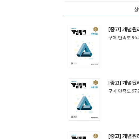
상
[중고] 개념원리
구매 만족도 96.
[중고] 개념원리
구매 만족도 97.
[중고] 개념원리