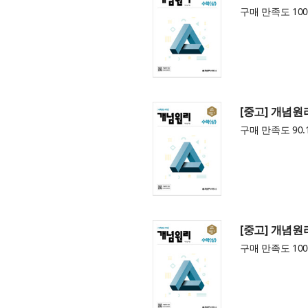
구매 만족도 100
[중고] 개념원리
구매 만족도 90.
[중고] 개념원리
구매 만족도 100