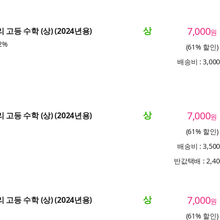
상
7,000
 고등 수학 (상) (2024년용)
원
2%
(61% 할인)
배송비 : 3,00
상
7,000
 고등 수학 (상) (2024년용)
원
(61% 할인)
배송비 : 3,50
반값택배 : 2,4
상
7,000
 고등 수학 (상) (2024년용)
원
(61% 할인)