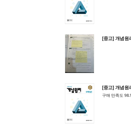
[중고] 개념원리
[중고] 개념원리
구매 만족도 98.