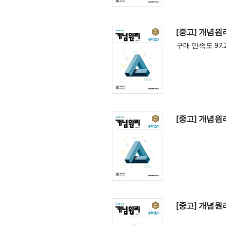
[중고] 개념원리
구매 만족도 97.
[중고] 개념원리
[중고] 개념원리