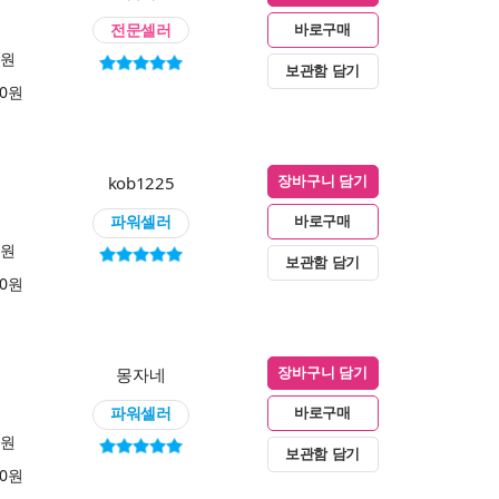
전문셀러
바로구매
0원
보관함 담기
00원
kob1225
장바구니 담기
파워셀러
바로구매
0원
보관함 담기
00원
몽자네
장바구니 담기
파워셀러
바로구매
0원
보관함 담기
00원