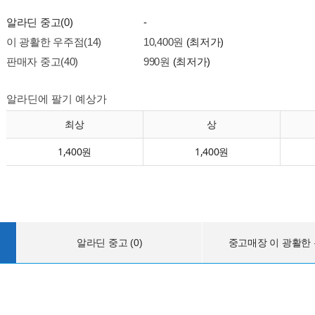
알라딘 중고(0)
-
이 광활한 우주점(14)
10,400원
(최저가)
판매자 중고(40)
990원
(최저가)
알라딘에 팔기 예상가
최상
상
1,400원
1,400원
알라딘 중고 (0)
중고매장 이 광활한 우