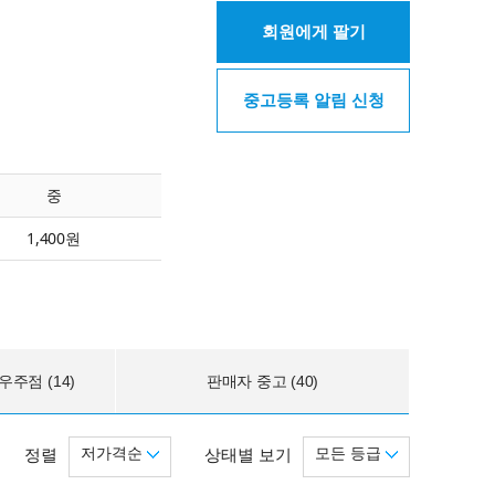
회원에게 팔기
중고등록 알림 신청
중
1,400원
주점 (14)
판매자 중고 (40)
저가격순
모든 등급
정렬
상태별 보기