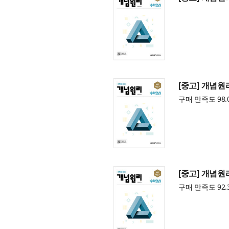
[중고] 개념원리
구매 만족도 98.
[중고] 개념원리
구매 만족도 92.