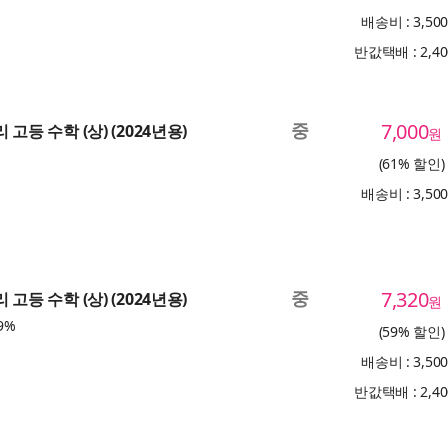
배송비 : 3,50
반값택배 : 2,4
중
7,000
 고등 수학 (상) (2024년용)
원
(61% 할인)
배송비 : 3,50
중
7,320
 고등 수학 (상) (2024년용)
원
9%
(59% 할인)
배송비 : 3,50
반값택배 : 2,4