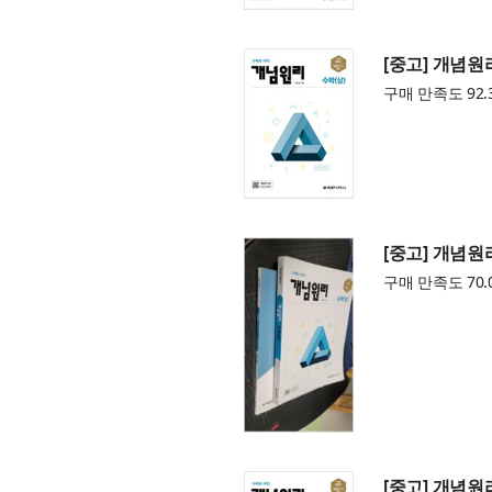
[중고] 개념원리
구매 만족도 92.
[중고] 개념원리
구매 만족도 70.
[중고] 개념원리