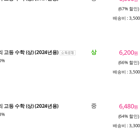
(67% 할인)
배송비 : 3,50
상
6,200
 고등 수학 (상) (2024년용)
원
0%
(66% 할인)
배송비 : 3,50
중
6,480
 고등 수학 (상) (2024년용)
원
3%
(64% 할인)
배송비 : 3,30