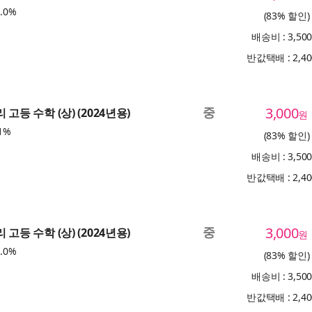
.0%
(83% 할인)
배송비 : 3,50
반값택배 : 2,4
중
3,000
 고등 수학 (상) (2024년용)
원
1%
(83% 할인)
배송비 : 3,50
반값택배 : 2,4
중
3,000
 고등 수학 (상) (2024년용)
원
.0%
(83% 할인)
배송비 : 3,50
반값택배 : 2,4