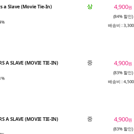
상
4,900
 a Slave (Movie Tie-In)
원
(84% 할인)
4%
배송비 : 3,30
중
4,900
S A SLAVE (MOVIE TIE-IN)
원
(83% 할인)
1%
배송비 : 4,50
중
4,900
S A SLAVE (MOVIE TIE-IN)
원
(83% 할인)