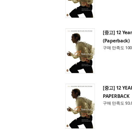
[중고] 12 Years
(Paperback)
구매 만족도 100
[중고] 12 YEAR
PAPERBACK
구매 만족도 93.