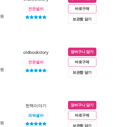
전문셀러
바로구매
0원
보관함 담기
oldbookstory
장바구니 담기
전문셀러
바로구매
0원
보관함 담기
헌책이야기
장바구니 담기
파워셀러
바로구매
0원
보관함 담기