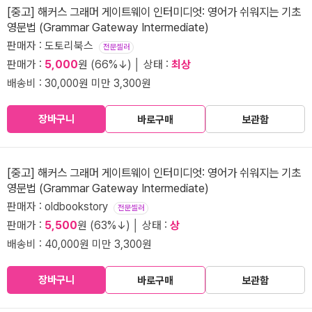
[중고] 해커스 그래머 게이트웨이 인터미디엇: 영어가 쉬워지는 기초
영문법 (Grammar Gateway Intermediate)
판매자 : 도토리북스
전문셀러
판매가 :
5,000
원 (66%↓) │ 상태 :
최상
배송비 : 30,000원 미만 3,300원
장바구니
바로구매
보관함
[중고] 해커스 그래머 게이트웨이 인터미디엇: 영어가 쉬워지는 기초
영문법 (Grammar Gateway Intermediate)
판매자 : oldbookstory
전문셀러
판매가 :
5,500
원 (63%↓) │ 상태 :
상
배송비 : 40,000원 미만 3,300원
장바구니
바로구매
보관함