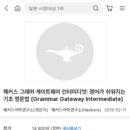
해커스 그래머 게이트웨이 인터미디엇: 영어가 쉬워지는
기초 영문법 (Grammar Gateway Intermediate)
해커스어학연구소(엮은이)
해커스어학연구소(Hackers)
2019-02-11
정가
14,900원 (절판)
새상품보기