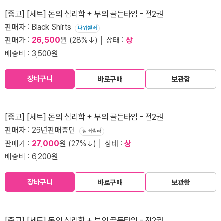
[중고] [세트] 돈의 심리학 + 부의 골든타임 - 전2권
판매자 : Black Shirts
파워셀러
판매가 :
26,500
원 (28%↓) │ 상태 :
상
배송비 : 3,500원
장바구니
바로구매
보관함
[중고] [세트] 돈의 심리학 + 부의 골든타임 - 전2권
판매자 : 26년판매중단
실버셀러
판매가 :
27,000
원 (27%↓) │ 상태 :
상
배송비 : 6,200원
장바구니
바로구매
보관함
[중고] [세트] 돈의 심리학 + 부의 골든타임 - 전2권