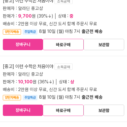
[중고] 이런 수학은 처음이야
소득공제
판매자 : 알라딘 중고샵
판매가 :
9,700
원 (39%↓) │ 상태 :
중
배송비 : 2만원 이상 무료, 신간 도서 함께 주문시 무료
8월 10일 (월) 아침 7시
출근전 배송
양탄자배송
주말특급
장바구니
바로구매
보관함
[중고] 이런 수학은 처음이야
소득공제
판매자 : 알라딘 중고샵
판매가 :
10,100
원 (36%↓) │ 상태 :
상
배송비 : 2만원 이상 무료, 신간 도서 함께 주문시 무료
8월 10일 (월) 아침 7시
출근전 배송
양탄자배송
주말특급
장바구니
바로구매
보관함