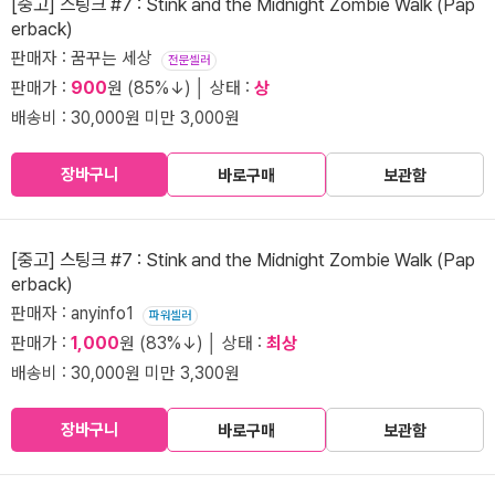
[중고] 스팅크 #7 : Stink and the Midnight Zombie Walk (Pap
erback)
판매자 : 꿈꾸는 세상
전문셀러
판매가 :
900
원 (85%↓) │ 상태 :
상
배송비 : 30,000원 미만 3,000원
장바구니
바로구매
보관함
[중고] 스팅크 #7 : Stink and the Midnight Zombie Walk (Pap
erback)
판매자 : anyinfo1
파워셀러
판매가 :
1,000
원 (83%↓) │ 상태 :
최상
배송비 : 30,000원 미만 3,300원
장바구니
바로구매
보관함