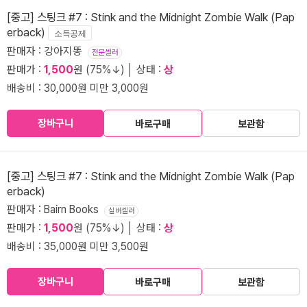
[중고] 스팅크 #7 : Stink and the Midnight Zombie Walk (Pap
erback)
소득공제
판매자 : 강아지똥
전문셀러
판매가 :
1,500
원 (75%↓) │ 상태 :
상
배송비 : 30,000원 미만 3,000원
장바구니
바로구매
보관함
[중고] 스팅크 #7 : Stink and the Midnight Zombie Walk (Pap
erback)
판매자 : Bairn Books
실버셀러
판매가 :
1,500
원 (75%↓) │ 상태 :
상
배송비 : 35,000원 미만 3,500원
장바구니
바로구매
보관함