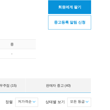
회원에게 팔기
중고등록 알림 신청
중
-
주점 (15)
판매자 중고 (40)
저가격순
모든 등급
정렬
상태별 보기